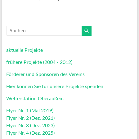
aktuelle Projekte
frühere Projekte (2004 - 2012)
Förderer und Sponsoren des Vereins
Hier können Sie für unsere Projekte spenden
Wetterstation Oberaußem
Flyer Nr. 1 (Mai 2019)
Flyer Nr. 2 (Dez. 2021)
Flyer Nr. 3 (Dez. 2023)
Flyer Nr. 4 (Dez. 2025)