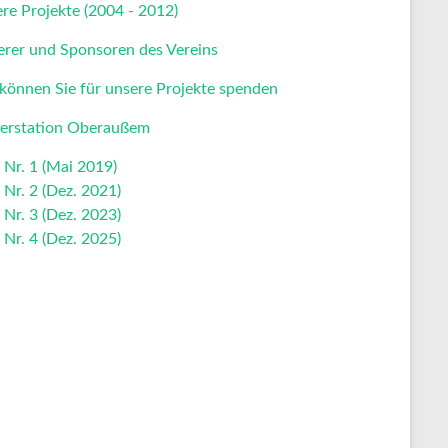
ere Projekte (2004 - 2012)
erer und Sponsoren des Vereins
 können Sie für unsere Projekte spenden
erstation Oberaußem
 Nr. 1 (Mai 2019)
 Nr. 2 (Dez. 2021)
 Nr. 3 (Dez. 2023)
 Nr. 4 (Dez. 2025)