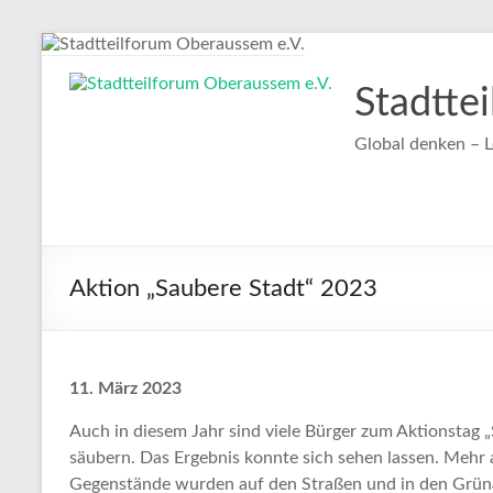
Zum
Inhalt
springen
Stadtte
Global denken – L
Aktion „Saubere Stadt“ 2023
11. März 2023
Auch in diesem Jahr sind viele Bürger zum Aktionstag
säubern. Das Ergebnis konnte sich sehen lassen. Mehr 
Gegenstände wurden auf den Straßen und in den Grün