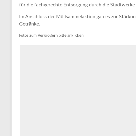
für die fachgerechte Entsorgung durch die Stadtwerke
Im Anschluss der Müllsammelaktion gab es zur Stärku
Getränke.
Fotos zum Vergrößern bitte anklicken