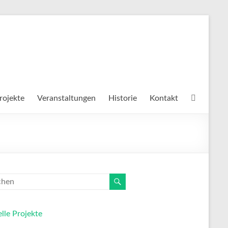
rojekte
Veranstaltungen
Historie
Kontakt
lle Projekte