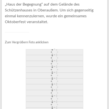
„Haus der Begegnung“ auf dem Gelände des
Schützenhauses in Oberaußem. Um sich gegenseitig
einmal kennenzulernen, wurde ein gemeinsames
Oktoberfest veranstaltet.
Zum Vergrößern Foto anklicken