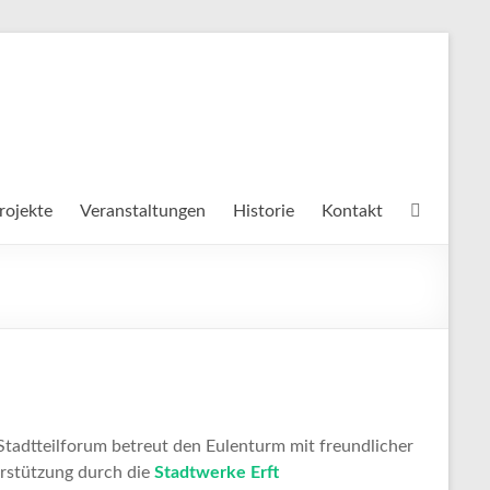
rojekte
Veranstaltungen
Historie
Kontakt
Stadtteilforum betreut den Eulenturm mit freundlicher
rstützung durch die
Stadtwerke Erft