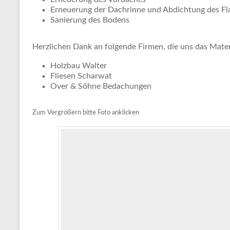
Erneuerung der Dachrinne und Abdichtung des Fl
Sanierung des Bodens
Herzlichen Dank an folgende Firmen, die uns das Mate
Holzbau Walter
Fliesen Scharwat
Over & Söhne Bedachungen
Zum Vergrößern bitte Foto anklicken