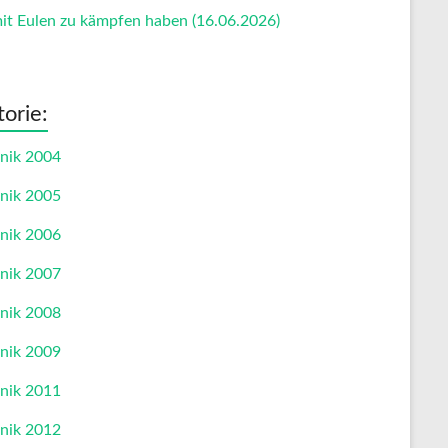
t Eulen zu kämpfen haben (16.06.2026)
torie:
nik 2004
nik 2005
nik 2006
nik 2007
nik 2008
nik 2009
nik 2011
nik 2012