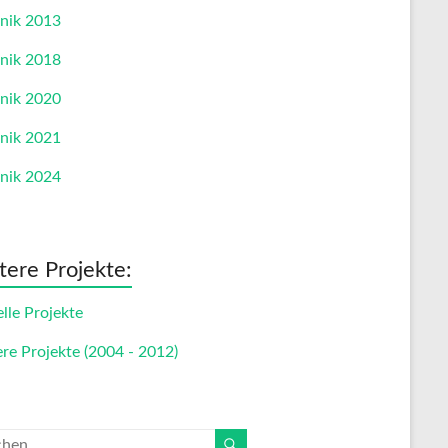
nik 2013
nik 2018
nik 2020
nik 2021
nik 2024
tere Projekte:
lle Projekte
ere Projekte (2004 - 2012)