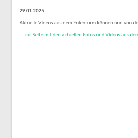
29.01.2025
Aktuelle Videos aus dem Eulenturm können nun von der
… zur Seite mit den aktuellen Fotos und Videos aus d