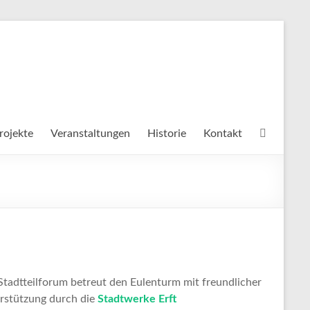
rojekte
Veranstaltungen
Historie
Kontakt
Stadtteilforum betreut den Eulenturm mit freundlicher
rstützung durch die
Stadtwerke Erft