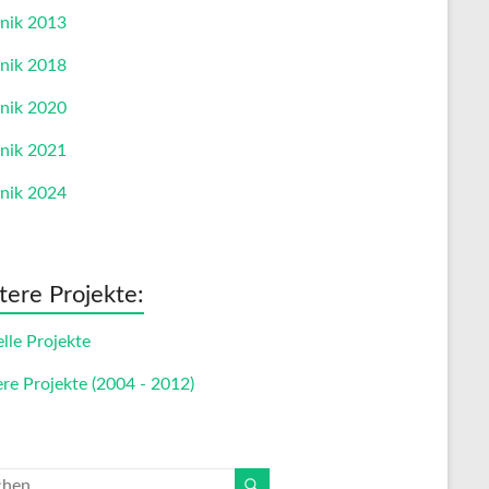
nik 2013
nik 2018
nik 2020
nik 2021
nik 2024
tere Projekte:
lle Projekte
ere Projekte (2004 - 2012)