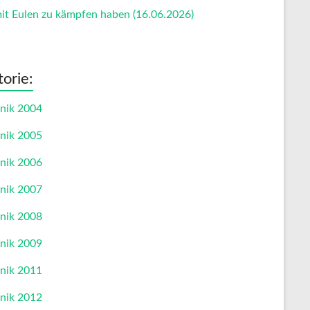
t Eulen zu kämpfen haben (16.06.2026)
torie:
nik 2004
nik 2005
nik 2006
nik 2007
nik 2008
nik 2009
nik 2011
nik 2012