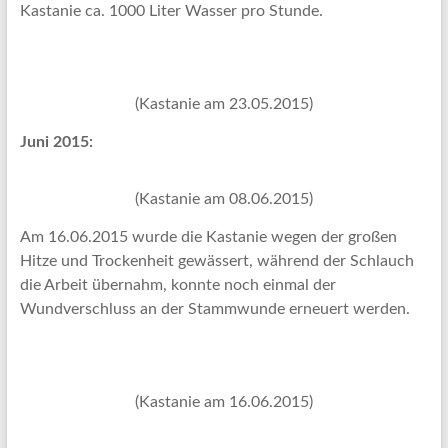
Kastanie ca. 1000 Liter Wasser pro Stunde.
(Kastanie am 23.05.2015)
Juni 2015:
(Kastanie am 08.06.2015)
Am 16.06.2015 wurde die Kastanie wegen der großen
Hitze und Trockenheit gewässert, während der Schlauch
die Arbeit übernahm, konnte noch einmal der
Wundverschluss an der Stammwunde erneuert werden.
(Kastanie am 16.06.2015)