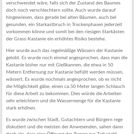
verschwendet wäre, falls sich der Zustand des Baumes
doch noch verschlechtern sollte. Auch wurde darauf
hingewiesen, dass gerade bei alten Bäumen, auch bei
gesunden, ein Starkastbruch in Trockenphasen jederzeit
vorkommen könne und somit bei den riesigen Starkästen
der Grass-Kastanie ein erhöhtes Risiko bestehe.
Hier wurde auch das regelmäßige Wässern der Kastanie
gelobt. Es wurde noch einmal angesprochen, dass man die
Kastanie bisher nur mit Gießkannen, die etwa in 50
Metern Entfernung zur Kastanie befüllt werden müssen,
wässert. Es wurde nochmals angesprochen, ob es nicht
die Möglichkeit gäbe, einen ca.50 Meter langen Schlauch
für diese Arbeit zu bekommen. Dies würde die Arbeiten
sehr erleichtern und die Wassermenge für die Kastanie
stark erhöhen.
Es wurde zwischen Stadt, Gutachtern und Bürgern rege
diskutiert und die meisten der Anwesenden, sahen dann