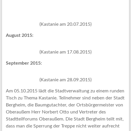
(Kastanie am 20.07.2015)
August 2015:
(Kastanie am 17.08.2015)
September 2015:
(Kastanie am 28.09.2015)
Am 05.10.2015 lädt die Stadtverwaltung zu einem runden
Tisch zu Thema Kastanie. Teilnehmer sind neben der Stadt
Bergheim, die Baumgutachter, der Ortsbürgermeister von
Oberaußem Herr Norbert Otto und Vertreter des
Stadtteilforums Oberaußem. Die Stadt Bergheim teilt mit,
dass man die Sperrung der Treppe nicht weiter aufrecht