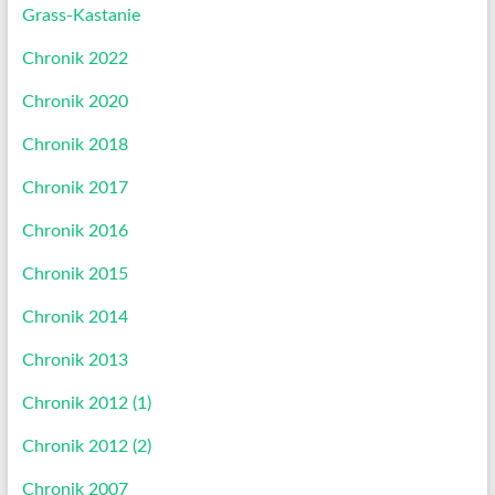
Grass-Kastanie
Chronik 2022
Chronik 2020
Chronik 2018
Chronik 2017
Chronik 2016
Chronik 2015
Chronik 2014
Chronik 2013
Chronik 2012 (1)
Chronik 2012 (2)
Chronik 2007