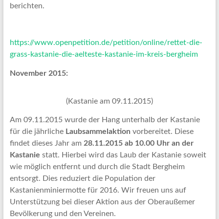
berichten.
https://www.openpetition.de/petition/online/rettet-die-
grass-kastanie-die-aelteste-kastanie-im-kreis-bergheim
November 2015:
(Kastanie am 09.11.2015)
Am 09.11.2015 wurde der Hang unterhalb der Kastanie
für die jährliche
Laubsammelaktion
vorbereitet. Diese
findet dieses Jahr am
28.11.2015 ab 10.00 Uhr an der
Kastanie
statt. Hierbei wird das Laub der Kastanie soweit
wie möglich entfernt und durch die Stadt Bergheim
entsorgt. Dies reduziert die Population der
Kastanienminiermotte für 2016. Wir freuen uns auf
Unterstützung bei dieser Aktion aus der Oberaußemer
Bevölkerung und den Vereinen.