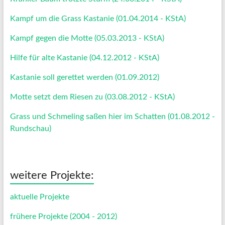
Kampf um die Grass Kastanie (01.04.2014 - KStA)
Kampf gegen die Motte (05.03.2013 - KStA)
Hilfe für alte Kastanie (04.12.2012 - KStA)
Kastanie soll gerettet werden (01.09.2012)
Motte setzt dem Riesen zu (03.08.2012 - KStA)
Grass und Schmeling saßen hier im Schatten (01.08.2012 -
Rundschau)
weitere Projekte:
aktuelle Projekte
frühere Projekte (2004 - 2012)