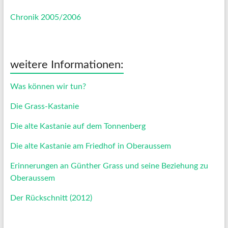
Chronik 2005/2006
weitere Informationen:
Was können wir tun?
Die Grass-Kastanie
Die alte Kastanie auf dem Tonnenberg
Die alte Kastanie am Friedhof in Oberaussem
Erinnerungen an Günther Grass und seine Beziehung zu
Oberaussem
Der Rückschnitt (2012)