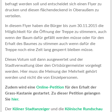
befragt werden soll und entscheidet sich einen Flyer zu
drucken und diesen flächendeckend in Oberaußem zu
verteilen.
In diesem Flyer haben die Bürger bis zum 30.11.2015 die
Möglichkeit für die Öffnung der Treppe zu stimmern, auch
wenn der Baum dafür gefällt werden müsse oder für den
Erhalt des Baumes zu stimmen auch wenn dafür die
Treppe noch eine Zeit lang gesperrt bleiben müsse.
Dieses Votum soll dann ausgewertet und der
Stadtverwaltung über den Ortsbürgermeister vorgelegt
werden. Hier muss die Meinung der Mehrheit gehört
werden und nicht die von Einzelpersonen.
Zudem wird eine
Online-Petition
für den Erhalt der
Grass-Kastanie gestartet. Zu dieser Petition gelangen
Sie
hier.
Der
Kölner Stadtanzeiger
und die
Kölnische Rundschau