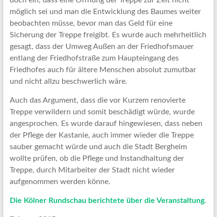
doch ein, dass eine Öffnung der Treppe zur Zeit nicht
möglich sei und man die Entwicklung des Baumes weiter
beobachten müsse, bevor man das Geld für eine
Sicherung der Treppe freigibt. Es wurde auch mehrheitlich
gesagt, dass der Umweg Außen an der Friedhofsmauer
entlang der Friedhofstraße zum Haupteingang des
Friedhofes auch für ältere Menschen absolut zumutbar
und nicht allzu beschwerlich wäre.
Auch das Argument, dass die vor Kurzem renovierte
Treppe verwildern und somit beschädigt würde, wurde
angesprochen. Es wurde darauf hingewiesen, dass neben
der Pflege der Kastanie, auch immer wieder die Treppe
sauber gemacht würde und auch die Stadt Bergheim
wollte prüfen, ob die Pflege und Instandhaltung der
Treppe, durch Mitarbeiter der Stadt nicht wieder
aufgenommen werden könne.
Die Kölner Rundschau berichtete über die Veranstaltung.