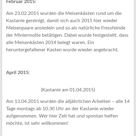
Februar 2015:
Am 23.02.2015 wurden die Meisenkästen rund um die
Kastanie gereinigt, damit sich auch 2015 hier wieder
Meisenpaare ansiedeln und so als natürliche Fressfeinde
der Miniermotte betätigen. Dabei wurde festgestellt, dass
alle Meisenkästen 2014 belegt waren. Ein
heruntergefallener Kasten wurde wieder angebracht.
April 2015:
(Kastanie am 01.04.2015)
Am 13.04.2015 wurden die alljährlichen Arbeiten – alle 14
Tage montags ab 10.30 Uhr an der Kastanie wieder
aufgenommen. Wer hier Zeit hat und spontan helfen
möchte, ist sehr willkommen!