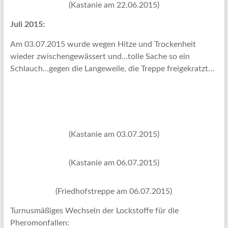
(Kastanie am 22.06.2015)
Juli 2015:
Am 03.07.2015 wurde wegen Hitze und Trockenheit
wieder zwischengewässert und…tolle Sache so ein
Schlauch…gegen die Langeweile, die Treppe freigekratzt…
(Kastanie am 03.07.2015)
(Kastanie am 06.07.2015)
(Friedhofstreppe am 06.07.2015)
Turnusmäßiges Wechseln der Lockstoffe für die
Pheromonfallen: