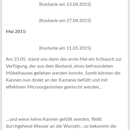
(Kastanie am 13.04.2015)
(Kastanie am 27.04.2015)
Mai 2015:
(Kastanie am 11.05.2015)
Am 23.05. stand uns dann das erste Mal ein Schlauch zur
Verfügung, der aus dem Bestand, eines befreundeten
Möbelhauses geliehen werden konnte. Somit können die
Kannen nun direkt an der Kastanie befüllt und mit
effektiven Microorganismen gemischt werden…
…und wenn keine Kannen gefüllt werden, fließt
durchgehend Wasser an die Wurzeln…so bekommt die