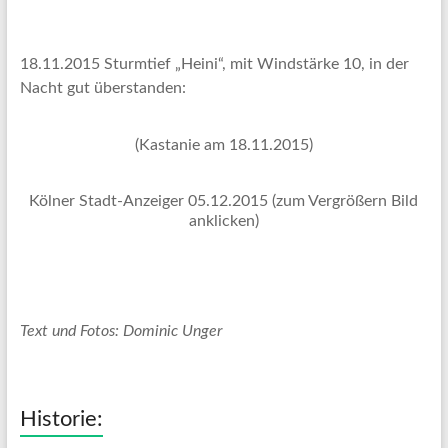
18.11.2015 Sturmtief „Heini“, mit Windstärke 10, in der
Nacht gut überstanden:
(Kastanie am 18.11.2015)
Kölner Stadt-Anzeiger 05.12.2015 (zum Vergrößern Bild
anklicken)
Text und Fotos: Dominic Unger
Historie: